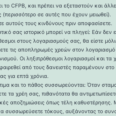
ι το CFPB, και πρέπει να εξεταστούν και άλλ
ς (περισσότερο σε αυτές που έχουν μειωθεί).
τε αυτούς τους κινδύνους πριν αποφασίσετε.
τικό σας ιστορικό μπορεί να πληγεί: Εάν δεν 
θεσμοι στους λογαριασμούς σας, θα είστε μόλι
ετε τις αποπληρωμές χρεών στον λογαριασμό
νισμού. Οι ληξιπρόθεσμοι λογαριασμοί και τα 
φαιρεθεί από τους δανειστές παραμένουν στο 
ας για επτά χρόνια.
τιμα και το πάθος συσσωρεύονται: Όταν σταμ
τε τα χρέη σας, πιθανότατα θα αντιμετωπίσετ
ικές αποζημιώσεις όπως τέλη καθυστέρησης. 
να συσσωρεύσετε τόκους, αυξάνοντας το συν