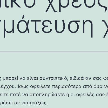
γμάτευση 
 μπορεί να είναι συντριπτικό, ειδικά αν σας φ
λέγχου. Ίσως οφείλετε περισσότερα από όσα ν
ρείτε ποτέ να αποπληρώσετε ή οι οφειλές σας
ρήσει σε εισπράξεις.