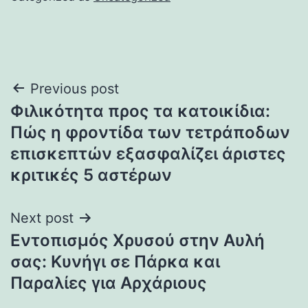
Post
Previous post
Φιλικότητα προς τα κατοικίδια:
navigation
Πώς η φροντίδα των τετράποδων
επισκεπτών εξασφαλίζει άριστες
κριτικές 5 αστέρων
Next post
Εντοπισμός Χρυσού στην Αυλή
σας: Κυνήγι σε Πάρκα και
Παραλίες για Αρχάριους