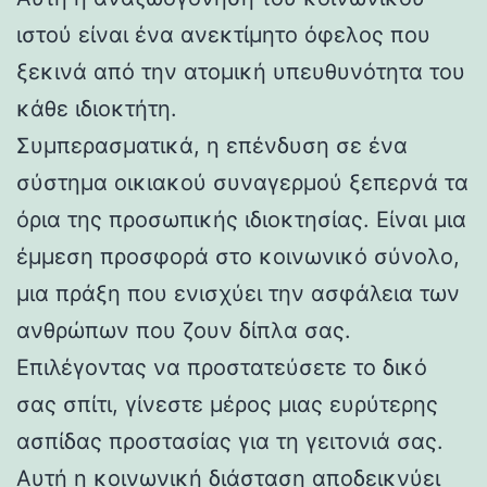
ιστού είναι ένα ανεκτίμητο όφελος που
ξεκινά από την ατομική υπευθυνότητα του
κάθε ιδιοκτήτη.
Συμπερασματικά, η επένδυση σε ένα
σύστημα οικιακού συναγερμού ξεπερνά τα
όρια της προσωπικής ιδιοκτησίας. Είναι μια
έμμεση προσφορά στο κοινωνικό σύνολο,
μια πράξη που ενισχύει την ασφάλεια των
ανθρώπων που ζουν δίπλα σας.
Επιλέγοντας να προστατεύσετε το δικό
σας σπίτι, γίνεστε μέρος μιας ευρύτερης
ασπίδας προστασίας για τη γειτονιά σας.
Αυτή η κοινωνική διάσταση αποδεικνύει