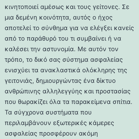
κινητοποιεί αμέσως και τους γείτονες. Σε
μια δεμένη κοινότητα, αυτός ο ήχος
αποτελεί το σύνθημα για να ελέγξει κανείς
από το παράθυρό του τι συμβαίνει ή να
καλέσει την αστυνομία. Με αυτόν τον
τρόπο, το δικό σας σύστημα ασφαλείας
ενισχύει τα ανακλαστικά ολόκληρης της
γειτονιάς, δημιουργώντας ένα δίκτυο
ανθρώπινης αλληλεγγύης και προστασίας
που θωρακίζει όλα τα παρακείμενα σπίτια.
Τα σύγχρονα συστήματα που
περιλαμβάνουν εξωτερικές κάμερες
ασφαλείας προσφέρουν ακόμη