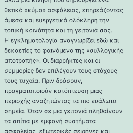
θετικό «κύμα» ασφάλειας, επηρεάζοντας
άμεσα και ευεργετικά ολόκληρη την
τοπική κοινότητα και τη γειτονιά σας.
Η εγκληματολογία αναγνωρίζει εδώ και
δεκαετίες το φαινόμενο της «συλλογικής
αποτροπής». Οι διαρρήκτες και οι
συμμορίες δεν επιλέγουν τους στόχους
τους τυχαία. Πριν δράσουν,
πραγματοποιούν κατόπτευση μιας
περιοχής αναζητώντας τα πιο ευάλωτα
σημεία. Όταν σε μια γειτονιά πληθαίνουν
τα σπίτια με εμφανή συστήματα
ασφαλείας, εξωτερικές σειρήνες και