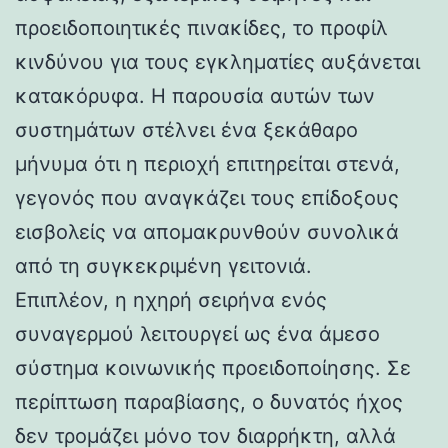
προειδοποιητικές πινακίδες, το προφίλ
κινδύνου για τους εγκληματίες αυξάνεται
κατακόρυφα. Η παρουσία αυτών των
συστημάτων στέλνει ένα ξεκάθαρο
μήνυμα ότι η περιοχή επιτηρείται στενά,
γεγονός που αναγκάζει τους επίδοξους
εισβολείς να απομακρυνθούν συνολικά
από τη συγκεκριμένη γειτονιά.
Επιπλέον, η ηχηρή σειρήνα ενός
συναγερμού λειτουργεί ως ένα άμεσο
σύστημα κοινωνικής προειδοποίησης. Σε
περίπτωση παραβίασης, ο δυνατός ήχος
δεν τρομάζει μόνο τον διαρρήκτη, αλλά