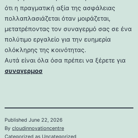
ότι η πραγματική αξία της ασφάλειας
πολλαπλασιάζεται όταν μοιράζεται,
μετατρέποντας τον συναγερμό σας σε ένα
πολύτιμο εργαλείο για την ευημερία
ολόκληρης της κοινότητας.
Αυτά είναι όλα όσα πρέπει να ξέρετε για
συναγερμοσ
Published
June 22, 2026
By
cloudinnovationcentre
Categorized as
Uncategorized