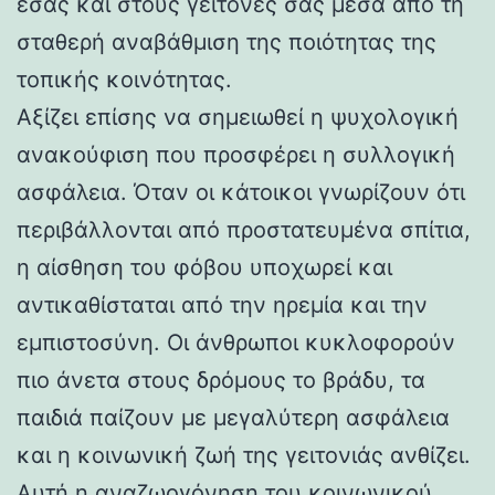
εσάς και στους γείτονές σας μέσα από τη
σταθερή αναβάθμιση της ποιότητας της
τοπικής κοινότητας.
Αξίζει επίσης να σημειωθεί η ψυχολογική
ανακούφιση που προσφέρει η συλλογική
ασφάλεια. Όταν οι κάτοικοι γνωρίζουν ότι
περιβάλλονται από προστατευμένα σπίτια,
η αίσθηση του φόβου υποχωρεί και
αντικαθίσταται από την ηρεμία και την
εμπιστοσύνη. Οι άνθρωποι κυκλοφορούν
πιο άνετα στους δρόμους το βράδυ, τα
παιδιά παίζουν με μεγαλύτερη ασφάλεια
και η κοινωνική ζωή της γειτονιάς ανθίζει.
Αυτή η αναζωογόνηση του κοινωνικού