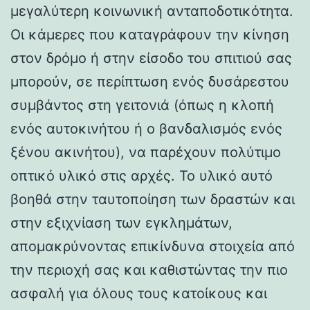
μεγαλύτερη κοινωνική ανταποδοτικότητα.
Οι κάμερες που καταγράφουν την κίνηση
στον δρόμο ή στην είσοδο του σπιτιού σας
μπορούν, σε περίπτωση ενός δυσάρεστου
συμβάντος στη γειτονιά (όπως η κλοπή
ενός αυτοκινήτου ή ο βανδαλισμός ενός
ξένου ακινήτου), να παρέχουν πολύτιμο
οπτικό υλικό στις αρχές. Το υλικό αυτό
βοηθά στην ταυτοποίηση των δραστών και
στην εξιχνίαση των εγκλημάτων,
απομακρύνοντας επικίνδυνα στοιχεία από
την περιοχή σας και καθιστώντας την πιο
ασφαλή για όλους τους κατοίκους και