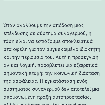
Όταν αναλύουμε την απόδοση μιας
επένδυσης σε σύστημα συναγερμού, η
τάση είναι να εστιάζουμε αποκλειστικά
στα οφέλη για τον συγκεκριμένο ιδιοκτήτη
και την περιουσία του. Αυτή η προσέγγιση,
αν και λογική, παραβλέπει μια εξαιρετικά
σημαντική πτυχή: την κοινωνική διάσταση
της ασφάλειας. Η εγκατάσταση ενός
συστήματος συναγερμού δεν αποτελεί μια
απομονωμένη πράξη αυτοπροστασίας,
αλλά μια κίνηση που δημιουργεί ένα