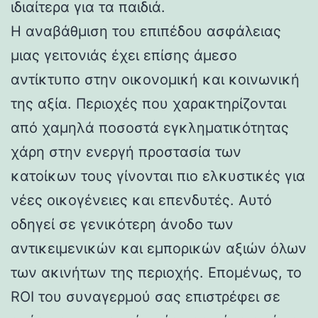
ιδιαίτερα για τα παιδιά.
Η αναβάθμιση του επιπέδου ασφάλειας
μιας γειτονιάς έχει επίσης άμεσο
αντίκτυπο στην οικονομική και κοινωνική
της αξία. Περιοχές που χαρακτηρίζονται
από χαμηλά ποσοστά εγκληματικότητας
χάρη στην ενεργή προστασία των
κατοίκων τους γίνονται πιο ελκυστικές για
νέες οικογένειες και επενδυτές. Αυτό
οδηγεί σε γενικότερη άνοδο των
αντικειμενικών και εμπορικών αξιών όλων
των ακινήτων της περιοχής. Επομένως, το
ROI του συναγερμού σας επιστρέφει σε