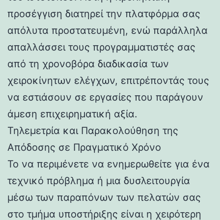
προσέγγιση διατηρεί την πλατφόρμα σας
απόλυτα προστατευμένη, ενώ παράλληλα
απαλλάσσει τους προγραμματιστές σας
από τη χρονοβόρα διαδικασία των
χειροκίνητων ελέγχων, επιτρέποντάς τους
να εστιάσουν σε εργασίες που παράγουν
άμεση επιχειρηματική αξία.
Τηλεμετρία και Παρακολούθηση της
Απόδοσης σε Πραγματικό Χρόνο
Το να περιμένετε να ενημερωθείτε για ένα
τεχνικό πρόβλημα ή μια δυσλειτουργία
μέσω των παραπόνων των πελατών σας
στο τμήμα υποστήριξης είναι η χειρότερη