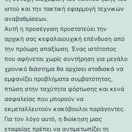
ιστού και την τακτική εφαρμογή τεχνικών
αναβαθμίσεων.
Αυτή η προσέγγιση προστατεύει την
αρχική σας κεφαλαιουχική επένδυση από
την πρόωρη απαξίωση. Ένας ιστότοπος
που αφήνεται χωρίς συντήρηση για μεγάλο
χρονικό διάστημα θα αρχίσει σταδιακά να
εμφανίζει προβλήματα συμβατότητας,
πτώση στην ταχύτητα φόρτωσης και κενά
ασφαλείας που μπορούν να
εκμεταλλευτούν κακόβουλοι παράγοντες.
Για τον λόγο αυτό, η διοίκηση μιας
εταιρείας πρέπει να αντιμετωπίζει τη