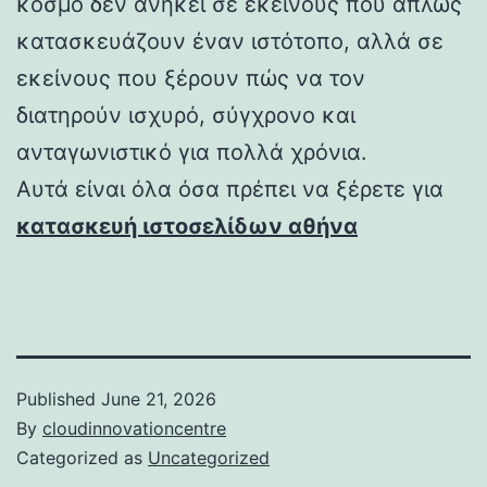
κόσμο δεν ανήκει σε εκείνους που απλώς
κατασκευάζουν έναν ιστότοπο, αλλά σε
εκείνους που ξέρουν πώς να τον
διατηρούν ισχυρό, σύγχρονο και
ανταγωνιστικό για πολλά χρόνια.
Αυτά είναι όλα όσα πρέπει να ξέρετε για
κατασκευή ιστοσελίδων αθήνα
Published
June 21, 2026
By
cloudinnovationcentre
Categorized as
Uncategorized