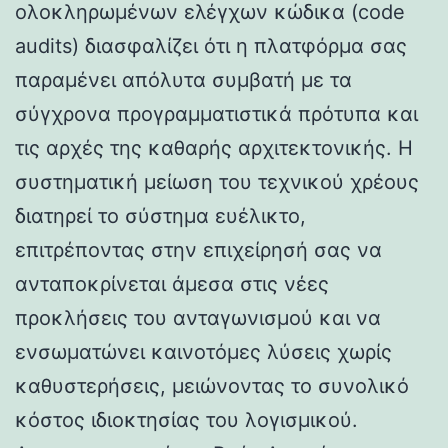
ολοκληρωμένων ελέγχων κώδικα (code
audits) διασφαλίζει ότι η πλατφόρμα σας
παραμένει απόλυτα συμβατή με τα
σύγχρονα προγραμματιστικά πρότυπα και
τις αρχές της καθαρής αρχιτεκτονικής. Η
συστηματική μείωση του τεχνικού χρέους
διατηρεί το σύστημα ευέλικτο,
επιτρέποντας στην επιχείρησή σας να
ανταποκρίνεται άμεσα στις νέες
προκλήσεις του ανταγωνισμού και να
ενσωματώνει καινοτόμες λύσεις χωρίς
καθυστερήσεις, μειώνοντας το συνολικό
κόστος ιδιοκτησίας του λογισμικού.