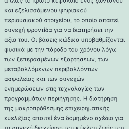
απλώς το πρώτο κεφάλαιο ενός ζωντανού
και εξελισσόμενου ψηφιακού
περιουσιακού στοιχείου, το οποίο απαιτεί
συνεχή φροντίδα για να διατηρήσει την
αξία του. Οι βάσεις κώδικα υποβαθμίζονται
φυσικά με την πάροδο του χρόνου λόγω
των ξεπερασμένων εξαρτήσεων, των
μεταβαλλόμενων περιβαλλόντων
ασφαλείας και των συνεχών
ενημερώσεων στις τεχνολογίες των
προγραμμάτων περιήγησης. Η διατήρηση
της μακροπρόθεσμης επιχειρηματικής
ευελιξίας απαιτεί ένα δομημένο σχέδιο για
τη συνεχή διαχείριση του κύκλου ζωής του