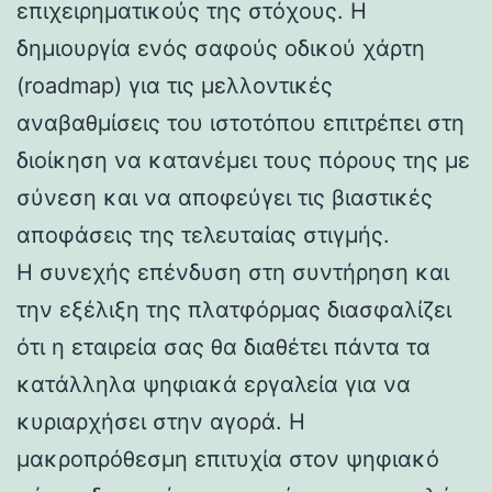
επιχειρηματικούς της στόχους. Η
δημιουργία ενός σαφούς οδικού χάρτη
(roadmap) για τις μελλοντικές
αναβαθμίσεις του ιστοτόπου επιτρέπει στη
διοίκηση να κατανέμει τους πόρους της με
σύνεση και να αποφεύγει τις βιαστικές
αποφάσεις της τελευταίας στιγμής.
Η συνεχής επένδυση στη συντήρηση και
την εξέλιξη της πλατφόρμας διασφαλίζει
ότι η εταιρεία σας θα διαθέτει πάντα τα
κατάλληλα ψηφιακά εργαλεία για να
κυριαρχήσει στην αγορά. Η
μακροπρόθεσμη επιτυχία στον ψηφιακό