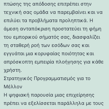
πτώσης της απόδοσης επιτρέπει στην
τεχνική σας ομάδα να παρεμβαίνει και να
επιλύει τα προβλήματα προληπτικά. Η
άμεση ανταπόκριση προστατεύει τη φήμη
του εμπορικού σήματός σας, διασφαλίζει
τη σταθερή ροή των εσόδων σας και
εγγυάται μια κορυφαίας ποιότητας και
απρόσκοπτη εμπειρία πλοήγησης για κάθε
χρήστη.
Στρατηγικός Προγραμματισμός για το
Μέλλον
Η ψηφιακή παρουσία μιας επιχείρησης
πρέπει να εξελίσσεται παράλληλα με τους