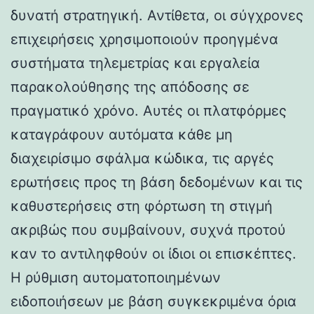
δυνατή στρατηγική. Αντίθετα, οι σύγχρονες
επιχειρήσεις χρησιμοποιούν προηγμένα
συστήματα τηλεμετρίας και εργαλεία
παρακολούθησης της απόδοσης σε
πραγματικό χρόνο. Αυτές οι πλατφόρμες
καταγράφουν αυτόματα κάθε μη
διαχειρίσιμο σφάλμα κώδικα, τις αργές
ερωτήσεις προς τη βάση δεδομένων και τις
καθυστερήσεις στη φόρτωση τη στιγμή
ακριβώς που συμβαίνουν, συχνά προτού
καν το αντιληφθούν οι ίδιοι οι επισκέπτες.
Η ρύθμιση αυτοματοποιημένων
ειδοποιήσεων με βάση συγκεκριμένα όρια