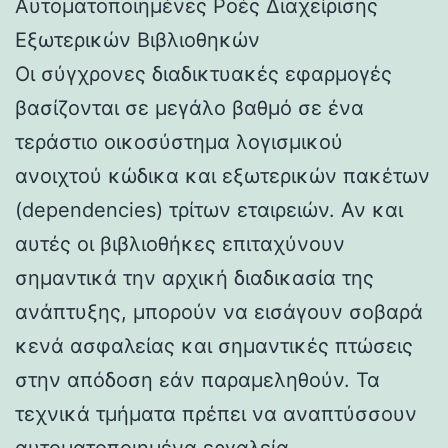
Αυτοματοποιημένες Ροές Διαχείρισης
Εξωτερικών Βιβλιοθηκών
Οι σύγχρονες διαδικτυακές εφαρμογές
βασίζονται σε μεγάλο βαθμό σε ένα
τεράστιο οικοσύστημα λογισμικού
ανοιχτού κώδικα και εξωτερικών πακέτων
(dependencies) τρίτων εταιρειών. Αν και
αυτές οι βιβλιοθήκες επιταχύνουν
σημαντικά την αρχική διαδικασία της
ανάπτυξης, μπορούν να εισάγουν σοβαρά
κενά ασφαλείας και σημαντικές πτώσεις
στην απόδοση εάν παραμεληθούν. Τα
τεχνικά τμήματα πρέπει να αναπτύσσουν
αυτοματοποιημένα εργαλεία