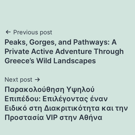
Post
Previous post
Peaks, Gorges, and Pathways: A
navigation
Private Active Adventure Through
Greece’s Wild Landscapes
Next post
Παρακολούθηση Υψηλού
Επιπέδου: Επιλέγοντας έναν
Ειδικό στη Διακριτικότητα και την
Προστασία VIP στην Αθήνα