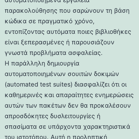
παρακολούθησης που σαρώνουν τη βάση
κώδικα σε πραγματικό χρόνο,
εντοπίζοντας αυτόματα ποιες βιβλιοθήκες
είναι ξεπερασμένες ή παρουσιάζουν
γνωστά προβλήματα ασφαλείας.
Η παράλληλη δημιουργία
αυτοματοποιημένων σουιτών δοκιμών
(automated test suites) διασφαλίζει ότι οι
καθημερινές και απαραίτητες ενημερώσεις
αυτών των πακέτων δεν θα προκαλέσουν
απροσδόκητες δυσλειτουργίες ή
σπασίματα σε υπάρχοντα χαρακτηριστικά
του ιστοτόπου. Αυτή η προληπτική