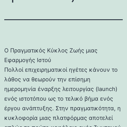
Ο Πραγματικός Κύκλος Ζωής μιας
Εφαρμογής Ιστού
Πολλοί επιχειρηματικοί ηγέτες κάνουν το
λάθος να θεωρούν την επίσημη
ημερομηνία έναρξης λειτουργίας (launch)
ενός ιστοτόπου ως το τελικό βήμα ενός
έργου ανάπτυξης. Στην πραγματικότητα, η
κυκλοφορία μιας πλατφόρμας αποτελεί