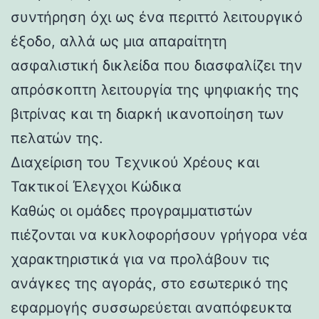
συντήρηση όχι ως ένα περιττό λειτουργικό
έξοδο, αλλά ως μια απαραίτητη
ασφαλιστική δικλείδα που διασφαλίζει την
απρόσκοπτη λειτουργία της ψηφιακής της
βιτρίνας και τη διαρκή ικανοποίηση των
πελατών της.
Διαχείριση του Τεχνικού Χρέους και
Τακτικοί Έλεγχοι Κώδικα
Καθώς οι ομάδες προγραμματιστών
πιέζονται να κυκλοφορήσουν γρήγορα νέα
χαρακτηριστικά για να προλάβουν τις
ανάγκες της αγοράς, στο εσωτερικό της
εφαρμογής συσσωρεύεται αναπόφευκτα