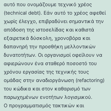
αυτό που ονομάζουμε τεχνικό χρέος
(technical debt). Εάν αυτό το χρέος αφεθεί
χωρίς έλεγχο, επιβραδύνει σημαντικά την
απόδοση της ιστοσελίδας και καθιστά
εξαιρετικά δύσκολη, χρονοβόρα και
δαπανηρή την προσθήκη μελλοντικών
δυνατοτήτων. Οι οργανισμοί οφείλουν να
αφιερώνουν ένα σταθερό ποσοστό του
χρόνου εργασίας της τεχνικής τους
ομάδας στην αναδιοργάνωση (refactoring)
του κώδικα και στον καθαρισμό των
παρωχημένων ενοτήτων λογισμικού.
Ο προγραμματισμός τακτικών και