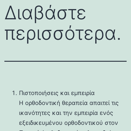
Διαβάστε
περισσότερα.
Πιστοποιήσεις και εμπειρία
Η ορθοδοντική θεραπεία απαιτεί τις
ικανότητες και την εμπειρία ενός
εξειδικευμένου ορθοδοντικού στον