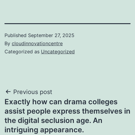
Published
September 27, 2025
By
cloudinnovationcentre
Categorized as
Uncategorized
Post
Previous post
Exactly how can drama colleges
navigation
assist people express themselves in
the digital seclusion age. An
intriguing appearance.