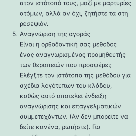
στον ιστότοπό τους, μαζί με μαρτυρίες
ατόμων, αλλά αν όχι, ζητήστε τα στη
ρεσεψιόν.
Αναγνώριση της αγοράς
Είναι η ορθοδοντική σας μέθοδος
ένας αναγνωρισμένος προμηθευτής
των θεραπειών που προσφέρει;
Ελέγξτε τον ιστότοπο της μεθόδου για
σχέδια λογότυπων του κλάδου,
καθώς αυτό αποτελεί ένδειξη
αναγνώρισης και επαγγελματικών
συμμετεχόντων. (Αν δεν μπορείτε να
δείτε κανένα, ρωτήστε). Για