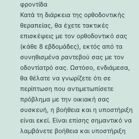
φροντίδα
Κατά τη διάρκεια της ορθοδοντικής
θεραπείας, θα έχετε τακτικές
επισκέψεις με τον ορθοδοντικό σας
(κάθε 8 εβδομάδες), εκτός από τα
συνηθισμένα ραντεβού σας με τον
οδοντίατρό σας. Ωστόσο, ενδιάμεσα,
θα θέλατε να γνωρίζετε ότι σε
περίπτωση που αντιμετωπίσετε
πρόβλημα με την οικιακή σας
συσκευή, η βοήθεια και η υποστήριξη
είναι εκεί. Είναι επίσης σημαντικό να
λαμβάνετε βοήθεια και υποστήριξη