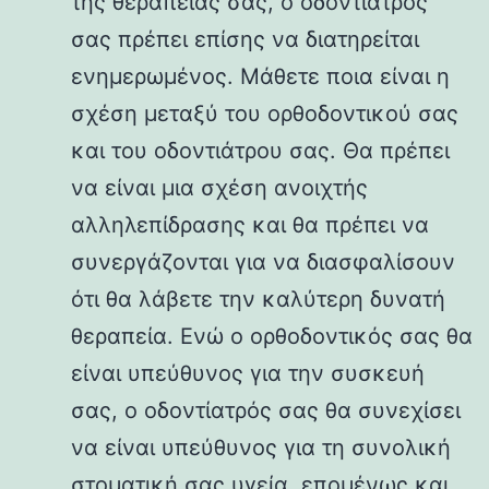
της θεραπείας σας, ο οδοντίατρός
σας πρέπει επίσης να διατηρείται
ενημερωμένος. Μάθετε ποια είναι η
σχέση μεταξύ του ορθοδοντικού σας
και του οδοντιάτρου σας. Θα πρέπει
να είναι μια σχέση ανοιχτής
αλληλεπίδρασης και θα πρέπει να
συνεργάζονται για να διασφαλίσουν
ότι θα λάβετε την καλύτερη δυνατή
θεραπεία. Ενώ ο ορθοδοντικός σας θα
είναι υπεύθυνος για την συσκευή
σας, ο οδοντίατρός σας θα συνεχίσει
να είναι υπεύθυνος για τη συνολική
στοματική σας υγεία, επομένως και