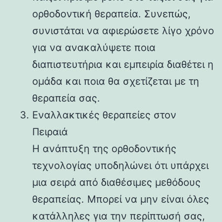
ορθοδοντική θεραπεία. Συνεπώς,
συνιστάται να αφιερώσετε λίγο χρόνο
για να ανακαλύψετε ποια
διαπιστευτήρια και εμπειρία διαθέτει η
ομάδα και ποια θα σχετίζεται με τη
θεραπεία σας.
Εναλλακτικές θεραπείες στον
Πειραιά
Η ανάπτυξη της ορθοδοντικής
τεχνολογίας υποδηλώνει ότι υπάρχει
μια σειρά από διαθέσιμες μεθόδους
θεραπείας. Μπορεί να μην είναι όλες
κατάλληλες για την περίπτωσή σας,