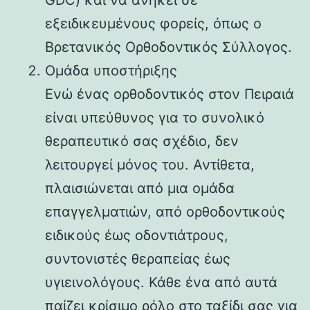
εξειδικευμένους φορείς, όπως ο
Βρετανικός Ορθοδοντικός Σύλλογος.
Ομάδα υποστήριξης
Ενώ ένας ορθοδοντικός στον Πειραιά
είναι υπεύθυνος για το συνολικό
θεραπευτικό σας σχέδιο, δεν
λειτουργεί μόνος του. Αντίθετα,
πλαισιώνεται από μια ομάδα
επαγγελματιών, από ορθοδοντικούς
ειδικούς έως οδοντιάτρους,
συντονιστές θεραπείας έως
υγιεινολόγους. Κάθε ένα από αυτά
παίζει κρίσιμο ρόλο στο ταξίδι σας για