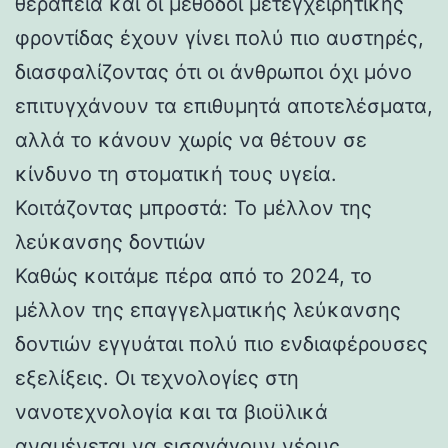
θεραπεία και οι μέθοδοι μετεγχειρητικής
φροντίδας έχουν γίνει πολύ πιο αυστηρές,
διασφαλίζοντας ότι οι άνθρωποι όχι μόνο
επιτυγχάνουν τα επιθυμητά αποτελέσματα,
αλλά το κάνουν χωρίς να θέτουν σε
κίνδυνο τη στοματική τους υγεία.
Κοιτάζοντας μπροστά: Το μέλλον της
λεύκανσης δοντιών
Καθώς κοιτάμε πέρα ​​από το 2024, το
μέλλον της επαγγελματικής λεύκανσης
δοντιών εγγυάται πολύ πιο ενδιαφέρουσες
εξελίξεις. Οι τεχνολογίες στη
νανοτεχνολογία και τα βιοϋλικά
αναμένεται να εισαγάγουν νέους