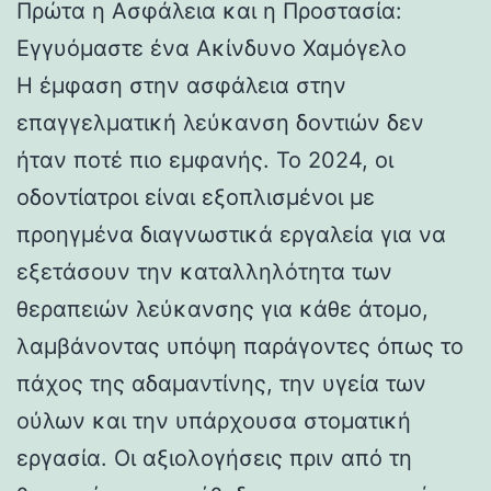
Πρώτα η Ασφάλεια και η Προστασία:
Εγγυόμαστε ένα Ακίνδυνο Χαμόγελο
Η έμφαση στην ασφάλεια στην
επαγγελματική λεύκανση δοντιών δεν
ήταν ποτέ πιο εμφανής. Το 2024, οι
οδοντίατροι είναι εξοπλισμένοι με
προηγμένα διαγνωστικά εργαλεία για να
εξετάσουν την καταλληλότητα των
θεραπειών λεύκανσης για κάθε άτομο,
λαμβάνοντας υπόψη παράγοντες όπως το
πάχος της αδαμαντίνης, την υγεία των
ούλων και την υπάρχουσα στοματική
εργασία. Οι αξιολογήσεις πριν από τη