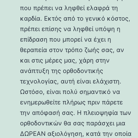
που πρέπει να ληφθεί ελαφρά τη
καρδία. Εκτός από το γενικό κόστος,
πρέπει επίσης να ληφθεί υπόψη η
επίδραση που μπορεί να έχει η
θεραπεία στον τρόπο ζωής σας, αν
και στις μέρες μας, χάρη στην
ανάπτυξη της ορθοδοντικής
τεχνολογίας, αυτή είναι ελάχιστη.
Ωστόσο, είναι πολύ σημαντικό να
ενημερωθείτε πλήρως πριν πάρετε
την απόφασή σας. Η πλειοψηφία των
ορθοδοντικών θα σας παράσχει μια
ΔΩΡΕΑΝ αξιολόγηση, κατά την οποία