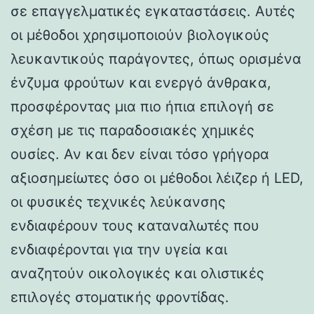
σε επαγγελματικές εγκαταστάσεις. Αυτές
οι μέθοδοι χρησιμοποιούν βιολογικούς
λευκαντικούς παράγοντες, όπως ορισμένα
ένζυμα φρούτων και ενεργό άνθρακα,
προσφέροντας μια πιο ήπια επιλογή σε
σχέση με τις παραδοσιακές χημικές
ουσίες. Αν και δεν είναι τόσο γρήγορα
αξιοσημείωτες όσο οι μέθοδοι λέιζερ ή LED,
οι φυσικές τεχνικές λεύκανσης
ενδιαφέρουν τους καταναλωτές που
ενδιαφέρονται για την υγεία και
αναζητούν οικολογικές και ολιστικές
επιλογές στοματικής φροντίδας.