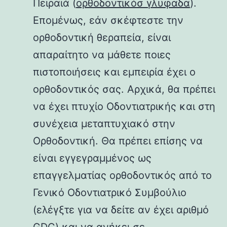
Πειραιά (
ορθοδοντικόσ γλυφαδα
).
Επομένως, εάν σκέφτεστε την
ορθοδοντική θεραπεία, είναι
απαραίτητο να μάθετε ποιες
πιστοποιήσεις και εμπειρία έχει ο
ορθοδοντικός σας. Αρχικά, θα πρέπει
να έχει πτυχίο Οδοντιατρικής και στη
συνέχεια μεταπτυχιακό στην
Ορθοδοντική. Θα πρέπει επίσης να
είναι εγγεγραμμένος ως
επαγγελματίας ορθοδοντικός από το
Γενικό Οδοντιατρικό Συμβούλιο
(ελέγξτε για να δείτε αν έχει αριθμό
GDC) και να ανήκει σε