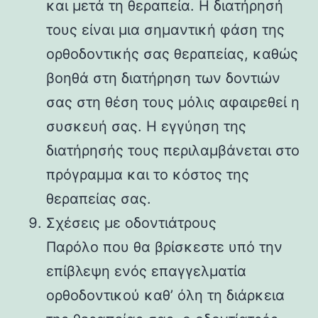
και μετά τη θεραπεία. Η διατήρησή
τους είναι μια σημαντική φάση της
ορθοδοντικής σας θεραπείας, καθώς
βοηθά στη διατήρηση των δοντιών
σας στη θέση τους μόλις αφαιρεθεί η
συσκευή σας. Η εγγύηση της
διατήρησής τους περιλαμβάνεται στο
πρόγραμμα και το κόστος της
θεραπείας σας.
Σχέσεις με οδοντιάτρους
Παρόλο που θα βρίσκεστε υπό την
επίβλεψη ενός επαγγελματία
ορθοδοντικού καθ’ όλη τη διάρκεια