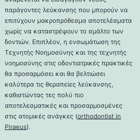
παράγοντες λεύκανσης που μπορούν να
επιτύχουν μακροπρόθεσμα αποτελέσματα
χωρίς να καταστρέψουν το σμάλτο των
δοντιών. Επιπλέον, η ενσωμάτωση της
Τεχνητής Νοημοσύνης και της τεχνητής
νοημοσύνης στις οδοντιατρικές πρακτικές
θα προσαρμόσει και θα βελτιώσει
καλύτερα τις θεραπείες λεύκανσης,
καθιστώντας τες πολύ πιο
αποτελεσματικές και προσαρμοσμένες
στις ατομικές ανάγκες (
orthodontist in
Piraeus
).