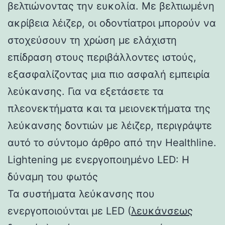
βελτιώνοντας την ευκολία. Με βελτιωμένη
ακρίβεια λέιζερ, οι οδοντίατροι μπορούν να
στοχεύσουν τη χρώση με ελάχιστη
επίδραση στους περιβάλλοντες ιστούς,
εξασφαλίζοντας μια πιο ασφαλή εμπειρία
λεύκανσης. Για να εξετάσετε τα
πλεονεκτήματα και τα μειονεκτήματα της
λεύκανσης δοντιών με λέιζερ, περιγράψτε
αυτό το σύντομο άρθρο από την Healthline.
Lightening με ενεργοποιημένο LED: Η
δύναμη του φωτός
Τα συστήματα λεύκανσης που
ενεργοποιούνται με LED (
λευκάνσεως