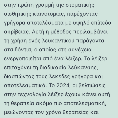
στην πρώτη γραμμή της στοματικής
αισθητικής καινοτομίας, παρέχοντας
γρήγορα αποτελέσματα με υψηλό επίπεδο
ακρίβειας. Αυτή η μέθοδος περιλαμβάνει
τη χρήση ενός λευκαντικού παράγοντα
στα δόντια, ο οποίος στη συνέχεια
ενεργοποιείται από ένα λέιζερ. Το λέιζερ
επιταχύνει τη διαδικασία λεύκανσης,
διασπώντας τους λεκέδες γρήγορα και
αποτελεσματικά. Το 2024, οι βελτιώσεις
στην τεχνολογία λέιζερ έχουν κάνει αυτή
τη θεραπεία ακόμα πιο αποτελεσματική,
μειώνοντας τον χρόνο θεραπείας και