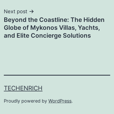
Next post
Beyond the Coastline: The Hidden
Globe of Mykonos Villas, Yachts,
and Elite Concierge Solutions
TECHENRICH
Proudly powered by
WordPress
.