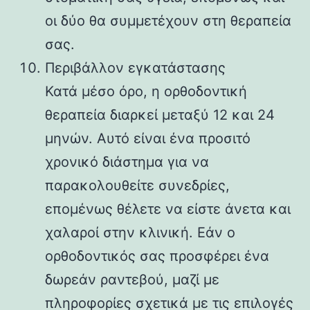
οι δύο θα συμμετέχουν στη θεραπεία
σας.
Περιβάλλον εγκατάστασης
Κατά μέσο όρο, η ορθοδοντική
θεραπεία διαρκεί μεταξύ 12 και 24
μηνών. Αυτό είναι ένα προσιτό
χρονικό διάστημα για να
παρακολουθείτε συνεδρίες,
επομένως θέλετε να είστε άνετα και
χαλαροί στην κλινική. Εάν ο
ορθοδοντικός σας προσφέρει ένα
δωρεάν ραντεβού, μαζί με
πληροφορίες σχετικά με τις επιλογές