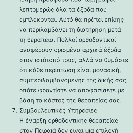
λεπτομερώς όλα τα έξοδα που
εμπλέκονται. Αυτό θα πρέπει επίσης
να περιλαμβάνει τη διατήρηση μετά
τη θεραπεία. Πολλοί ορθοδοντικοί
αναφέρουν ορισμένα αρχικά έξοδα
στον ιστότοπό τους, αλλά να θυμάστε
ότι κάθε περίπτωση είναι μοναδική,
συμπεριλαμβανομένης της δικής σας,
οπότε φροντίστε να αποφασίσετε με
βάση το κόστος της θεραπείας σας.
Συμβουλευτικές Υπηρεσίες
Η έναρξη ορθοδοντικής θεραπείας
στον Πειραιά δεν είναι μια επιλογή