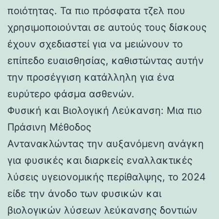
ποιότητας. Τα πιο πρόσφατα τζελ που
χρησιμοποιούνται σε αυτούς τους δίσκους
έχουν σχεδιαστεί για να μειώνουν το
επίπεδο ευαισθησίας, καθιστώντας αυτήν
την προσέγγιση κατάλληλη για ένα
ευρύτερο φάσμα ασθενών.
Φυσική και Βιολογική Λεύκανση: Μια πιο
Πράσινη Μέθοδος
Αντανακλώντας την αυξανόμενη ανάγκη
για φυσικές και διαρκείς εναλλακτικές
λύσεις υγειονομικής περίθαλψης, το 2024
είδε την άνοδο των φυσικών και
βιολογικών λύσεων λεύκανσης δοντιών