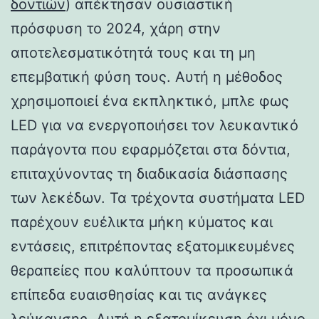
δοντιών
) απέκτησαν ουσιαστική
πρόσφυση το 2024, χάρη στην
αποτελεσματικότητά τους και τη μη
επεμβατική φύση τους. Αυτή η μέθοδος
χρησιμοποιεί ένα εκπληκτικό, μπλε φως
LED για να ενεργοποιήσει τον λευκαντικό
παράγοντα που εφαρμόζεται στα δόντια,
επιταχύνοντας τη διαδικασία διάσπασης
των λεκέδων. Τα τρέχοντα συστήματα LED
παρέχουν ευέλικτα μήκη κύματος και
εντάσεις, επιτρέποντας εξατομικευμένες
θεραπείες που καλύπτουν τα προσωπικά
επίπεδα ευαισθησίας και τις ανάγκες
λεύκανσης. Αυτή η εξατομίκευση όχι μόνο