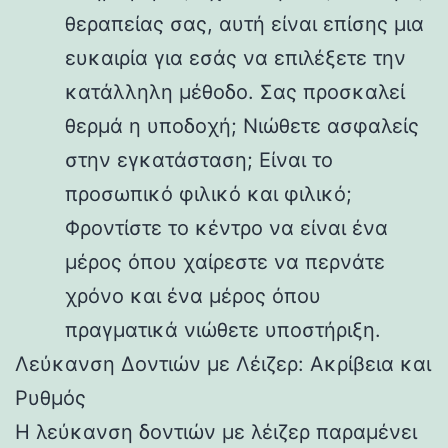
θεραπείας σας, αυτή είναι επίσης μια
ευκαιρία για εσάς να επιλέξετε την
κατάλληλη μέθοδο. Σας προσκαλεί
θερμά η υποδοχή; Νιώθετε ασφαλείς
στην εγκατάσταση; Είναι το
προσωπικό φιλικό και φιλικό;
Φροντίστε το κέντρο να είναι ένα
μέρος όπου χαίρεστε να περνάτε
χρόνο και ένα μέρος όπου
πραγματικά νιώθετε υποστήριξη.
Λεύκανση Δοντιών με Λέιζερ: Ακρίβεια και
Ρυθμός
Η λεύκανση δοντιών με λέιζερ παραμένει