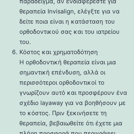
παράδειγμα, αν ενδιαφέρεστε για
θεραπεία Invisalign, ελέγξτε για να
δείτε ποια είναι η κατάσταση του
ορθοδοντικού σας και του ιατρείου
του.
Κόστος και χρηματοδότηση
Η ορθοδοντική θεραπεία είναι μια
σημαντική επένδυση, αλλά οι
περισσότεροι ορθοδοντικοί το
γνωρίζουν αυτό και προσφέρουν ένα
σχέδιο layaway για να βοηθήσουν με
το κόστος. Πριν ξεκινήσετε τη
θεραπεία, βεβαιωθείτε ότι έχετε μια
πλήρη προσφορά που περιγράφει