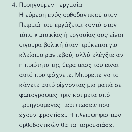
Προηγούμενη εργασία
Η εύρεση ενός ορθοδοντικού στον
Πειραιά που εργάζεται κοντά στον
τόπο κατοικίας ή εργασίας σας είναι
σίγουρα βολική όταν πρόκειται για
κλείσιμο ραντεβού, αλλά ελέγξτε αν
η ποιότητα της θεραπείας του είναι
αυτό που ψάχνετε. Μπορείτε να το
κάνετε αυτό ρίχνοντας μια ματιά σε
φωτογραφίες πριν και μετά από
προηγούμενες περιπτώσεις που
έχουν φροντίσει. Η πλειοψηφία των
ορθοδοντικών θα τα παρουσιάσει