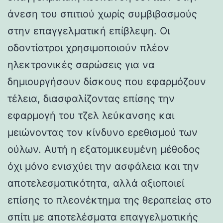
άνεση του σπιτιού χωρίς συμβιβασμούς
στην επαγγελματική επίβλεψη. Οι
οδοντίατροι χρησιμοποιούν πλέον
ηλεκτρονικές σαρώσεις για να
δημιουργήσουν δίσκους που εφαρμόζουν
τέλεια, διασφαλίζοντας επίσης την
εφαρμογή του τζελ λεύκανσης και
μειώνοντας τον κίνδυνο ερεθισμού των
ούλων. Αυτή η εξατομικευμένη μέθοδος
όχι μόνο ενισχύει την ασφάλεια και την
αποτελεσματικότητα, αλλά αξιοποιεί
επίσης το πλεονέκτημα της θεραπείας στο
σπίτι με αποτελέσματα επαγγελματικής