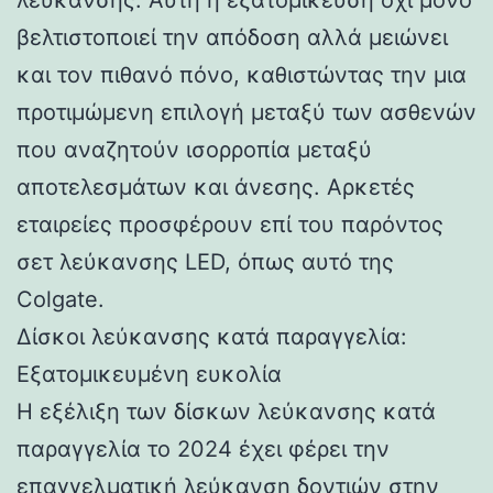
βελτιστοποιεί την απόδοση αλλά μειώνει
και τον πιθανό πόνο, καθιστώντας την μια
προτιμώμενη επιλογή μεταξύ των ασθενών
που αναζητούν ισορροπία μεταξύ
αποτελεσμάτων και άνεσης. Αρκετές
εταιρείες προσφέρουν επί του παρόντος
σετ λεύκανσης LED, όπως αυτό της
Colgate.
Δίσκοι λεύκανσης κατά παραγγελία:
Εξατομικευμένη ευκολία
Η εξέλιξη των δίσκων λεύκανσης κατά
παραγγελία το 2024 έχει φέρει την
επαγγελματική λεύκανση δοντιών στην