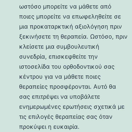
ωστόσο μπορείτε να μάθετε από
ποιες μπορείτε να επωφεληθείτε σε
μια προκαταρκτική αξιολόγηση πριν
ξεκινήσετε τη θεραπεία. Ωστόσο, πριν
κλείσετε μια συμβουλευτική
συνεδρία, επισκεφθείτε την
ιστοσελίδα του ορθοδοντικού σας
κέντρου για να μάθετε ποιες
θεραπείες προσφέρονται. Αυτό θα
σας επιτρέψει να υποβάλετε
ενημερωμένες ερωτήσεις σχετικά με
τις επιλογές θεραπείας σας όταν
προκύψει η ευκαιρία.