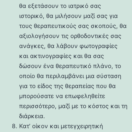
θα εξετάσουν το ιατρικό σας
ιστορικό, θα μιλήσουν μαζί σας για
τους θεραπευτικούς σας σκοπούς, θα
αξιολογήσουν τις ορθοδοντικές σας
ανάγκες, θα λάβουν φωτογραφίες
και ακτινογραφίες και θα σας
δώσουν ένα θεραπευτικό πλάνο, το
οποίο θα περιλαμβάνει μια σύσταση
για το είδος της θεραπείας που θα
μπορούσατε να επωφεληθείτε
περισσότερο, μαζί με το κόστος και τη
διάρκεια.
Κατ’ οίκον και μετεγχειρητική