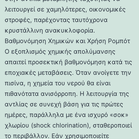
λειτουργεί σε χαμηλότερες, οικονομικές
στροφές, παρέχοντας ταυτόχρονα
κρυστάλλινη ανακυκλοφορία.
Βαθμονόμηση Χημικών και Χρήση Ρομπότ
Ο εξοπλισμός χημικής απολύμανσης
απαιτεί προσεκτική βαθμονόμηση κατά τις
εποχιακές μεταβάσεις. Όταν ανοίγετε την
πισίνα, η χημεία του νερού θα είναι
πιθανότατα ανισόρροπη. Η λειτουργία της
αντλίας σε συνεχή βάση για τις πρώτες
ημέρες, παράλληλα με ένα ισχυρό «σοκ»
χλωρίου (shock chlorination), σταθεροποιεί
το περιβάλλον. Εάν χρησιμοποιείτε