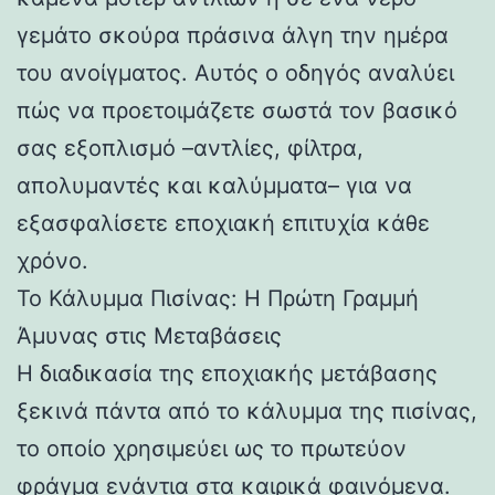
γεμάτο σκούρα πράσινα άλγη την ημέρα
του ανοίγματος. Αυτός ο οδηγός αναλύει
πώς να προετοιμάζετε σωστά τον βασικό
σας εξοπλισμό –αντλίες, φίλτρα,
απολυμαντές και καλύμματα– για να
εξασφαλίσετε εποχιακή επιτυχία κάθε
χρόνο.
Το Κάλυμμα Πισίνας: Η Πρώτη Γραμμή
Άμυνας στις Μεταβάσεις
Η διαδικασία της εποχιακής μετάβασης
ξεκινά πάντα από το κάλυμμα της πισίνας,
το οποίο χρησιμεύει ως το πρωτεύον
φράγμα ενάντια στα καιρικά φαινόμενα.