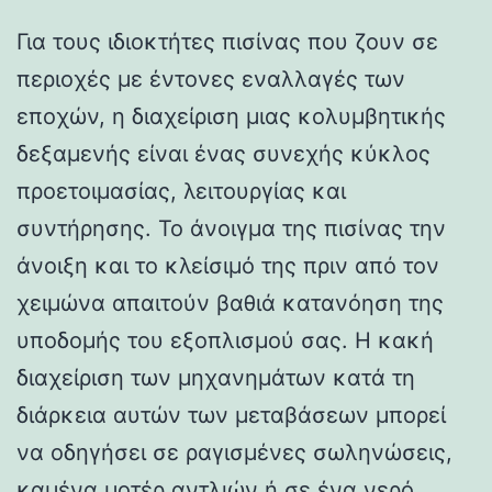
Για τους ιδιοκτήτες πισίνας που ζουν σε
περιοχές με έντονες εναλλαγές των
εποχών, η διαχείριση μιας κολυμβητικής
δεξαμενής είναι ένας συνεχής κύκλος
προετοιμασίας, λειτουργίας και
συντήρησης. Το άνοιγμα της πισίνας την
άνοιξη και το κλείσιμό της πριν από τον
χειμώνα απαιτούν βαθιά κατανόηση της
υποδομής του εξοπλισμού σας. Η κακή
διαχείριση των μηχανημάτων κατά τη
διάρκεια αυτών των μεταβάσεων μπορεί
να οδηγήσει σε ραγισμένες σωληνώσεις,
καμένα μοτέρ αντλιών ή σε ένα νερό