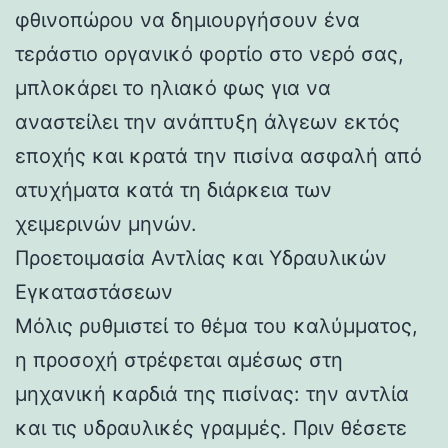
φθινοπώρου να δημιουργήσουν ένα
τεράστιο οργανικό φορτίο στο νερό σας,
μπλοκάρει το ηλιακό φως για να
αναστείλει την ανάπτυξη άλγεων εκτός
εποχής και κρατά την πισίνα ασφαλή από
ατυχήματα κατά τη διάρκεια των
χειμερινών μηνών.
Προετοιμασία Αντλίας και Υδραυλικών
Εγκαταστάσεων
Μόλις ρυθμιστεί το θέμα του καλύμματος,
η προσοχή στρέφεται αμέσως στη
μηχανική καρδιά της πισίνας: την αντλία
και τις υδραυλικές γραμμές. Πριν θέσετε