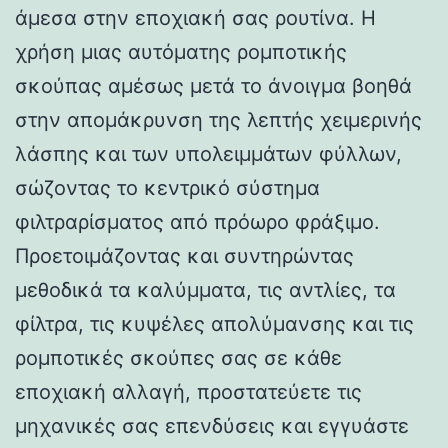
άμεσα στην εποχιακή σας ρουτίνα. Η
χρήση μιας αυτόματης ρομποτικής
σκούπας αμέσως μετά το άνοιγμα βοηθά
στην απομάκρυνση της λεπτής χειμερινής
λάσπης και των υπολειμμάτων φύλλων,
σώζοντας το κεντρικό σύστημα
φιλτραρίσματος από πρόωρο φράξιμο.
Προετοιμάζοντας και συντηρώντας
μεθοδικά τα καλύμματα, τις αντλίες, τα
φίλτρα, τις κυψέλες απολύμανσης και τις
ρομποτικές σκούπες σας σε κάθε
εποχιακή αλλαγή, προστατεύετε τις
μηχανικές σας επενδύσεις και εγγυάστε