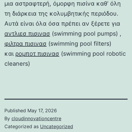
μια αστραφτερή, όμορφη πισίνα καθ’ όλη
τη διάρκεια της κολυμβητικής περιόδου.
Αυτά είναι όλα όσα πρέπει αν ξέρετε για
αντλιεσ πισινασ
(swimming pool pumps) ,
φιλτρα πισινασ
(swimming pool filters)
και
ρομποτ πισινασ
(swimming pool robotic
cleaners)
Published
May 17, 2026
By
cloudinnovationcentre
Categorized as
Uncategorized