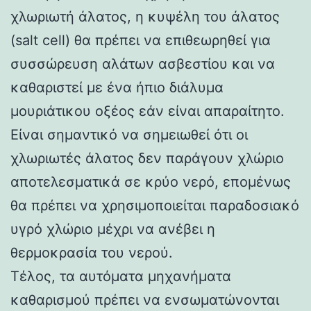
χλωριωτή άλατος, η κυψέλη του άλατος
(salt cell) θα πρέπει να επιθεωρηθεί για
συσσώρευση αλάτων ασβεστίου και να
καθαριστεί με ένα ήπιο διάλυμα
μουριάτικου οξέος εάν είναι απαραίτητο.
Είναι σημαντικό να σημειωθεί ότι οι
χλωριωτές άλατος δεν παράγουν χλώριο
αποτελεσματικά σε κρύο νερό, επομένως
θα πρέπει να χρησιμοποιείται παραδοσιακό
υγρό χλώριο μέχρι να ανέβει η
θερμοκρασία του νερού.
Τέλος, τα αυτόματα μηχανήματα
καθαρισμού πρέπει να ενσωματώνονται