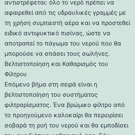
αντιστρέφεται: όλο το νερό πρέπει να
αφαιρεθεί από τις υδραυλικές γραμμές με
τη χρήση συμπιεστή αέρα και να προστεθεί
ειδικό αντιψυκτικό πισίνας, ώστε να
αποτραπεί το πάγωμα του νερού που θα
μπορούσε να σπάσει τους σωλήνες.
Βελτιστοποίηση και Καθαρισμός του
Φίλτρου
Επόμενο βήμα στη σειρά είναι η
βελτιστοποίηση του συστήματος
φιλτραρίσματος. Ένα βρώμικο φίλτρο από
το προηγούμενο καλοκαίρι θα περιορίσει
σοβαρά τη ροή του νερού και θα εμποδίσει