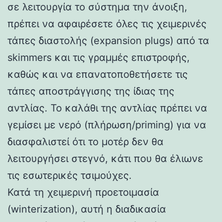
σε λειτουργία το σύστημα την άνοιξη,
πρέπει να αφαιρέσετε όλες τις χειμερινές
τάπες διαστολής (expansion plugs) από τα
skimmers και τις γραμμές επιστροφής,
καθώς και να επανατοποθετήσετε τις
τάπες αποστράγγισης της ίδιας της
αντλίας. Το καλάθι της αντλίας πρέπει να
γεμίσει με νερό (πλήρωση/priming) για να
διασφαλιστεί ότι το μοτέρ δεν θα
λειτουργήσει στεγνό, κάτι που θα έλιωνε
τις εσωτερικές τσιμούχες.
Κατά τη χειμερινή προετοιμασία
(winterization), αυτή η διαδικασία