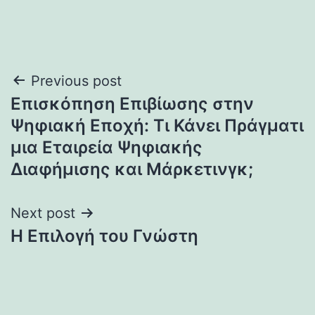
Post
Previous post
Επισκόπηση Επιβίωσης στην
navigation
Ψηφιακή Εποχή: Τι Κάνει Πράγματι
μια Εταιρεία Ψηφιακής
Διαφήμισης και Μάρκετινγκ;
Next post
Η Επιλογή του Γνώστη