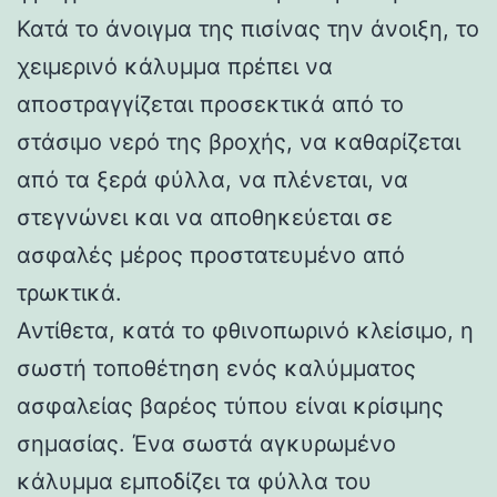
Κατά το άνοιγμα της πισίνας την άνοιξη, το
χειμερινό κάλυμμα πρέπει να
αποστραγγίζεται προσεκτικά από το
στάσιμο νερό της βροχής, να καθαρίζεται
από τα ξερά φύλλα, να πλένεται, να
στεγνώνει και να αποθηκεύεται σε
ασφαλές μέρος προστατευμένο από
τρωκτικά.
Αντίθετα, κατά το φθινοπωρινό κλείσιμο, η
σωστή τοποθέτηση ενός καλύμματος
ασφαλείας βαρέος τύπου είναι κρίσιμης
σημασίας. Ένα σωστά αγκυρωμένο
κάλυμμα εμποδίζει τα φύλλα του