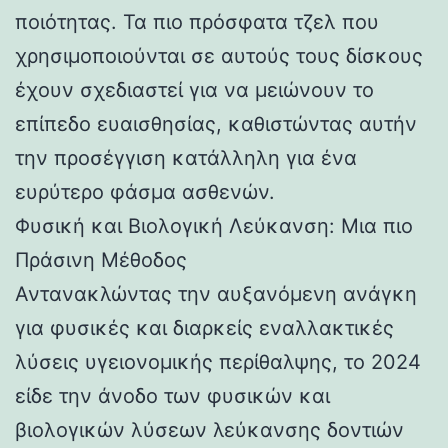
ποιότητας. Τα πιο πρόσφατα τζελ που
χρησιμοποιούνται σε αυτούς τους δίσκους
έχουν σχεδιαστεί για να μειώνουν το
επίπεδο ευαισθησίας, καθιστώντας αυτήν
την προσέγγιση κατάλληλη για ένα
ευρύτερο φάσμα ασθενών.
Φυσική και Βιολογική Λεύκανση: Μια πιο
Πράσινη Μέθοδος
Αντανακλώντας την αυξανόμενη ανάγκη
για φυσικές και διαρκείς εναλλακτικές
λύσεις υγειονομικής περίθαλψης, το 2024
είδε την άνοδο των φυσικών και
βιολογικών λύσεων λεύκανσης δοντιών