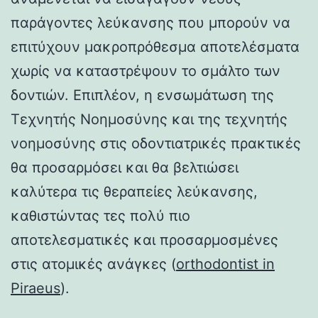
παράγοντες λεύκανσης που μπορούν να
επιτύχουν μακροπρόθεσμα αποτελέσματα
χωρίς να καταστρέψουν το σμάλτο των
δοντιών. Επιπλέον, η ενσωμάτωση της
Τεχνητής Νοημοσύνης και της τεχνητής
νοημοσύνης στις οδοντιατρικές πρακτικές
θα προσαρμόσει και θα βελτιώσει
καλύτερα τις θεραπείες λεύκανσης,
καθιστώντας τες πολύ πιο
αποτελεσματικές και προσαρμοσμένες
στις ατομικές ανάγκες (
orthodontist in
Piraeus
).