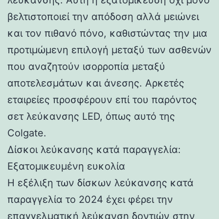
βελτιστοποιεί την απόδοση αλλά μειώνει
και τον πιθανό πόνο, καθιστώντας την μια
προτιμώμενη επιλογή μεταξύ των ασθενών
που αναζητούν ισορροπία μεταξύ
αποτελεσμάτων και άνεσης. Αρκετές
εταιρείες προσφέρουν επί του παρόντος
σετ λεύκανσης LED, όπως αυτό της
Colgate.
Δίσκοι λεύκανσης κατά παραγγελία:
Εξατομικευμένη ευκολία
Η εξέλιξη των δίσκων λεύκανσης κατά
παραγγελία το 2024 έχει φέρει την
επαγγελματική λεύκανση δοντιών στην