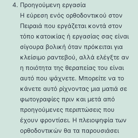
Προηγούμενη εργασία
Η εύρεση ενός ορθοδοντικού στον
Πειραιά που εργάζεται κοντά στον
τόπο κατοικίας ή εργασίας σας είναι
σίγουρα βολική όταν πρόκειται για
κλείσιμο ραντεβού, αλλά ελέγξτε αν
η ποιότητα της θεραπείας του είναι
αυτό που ψάχνετε. Μπορείτε να το
κάνετε αυτό ρίχνοντας μια ματιά σε
φωτογραφίες πριν και μετά από
προηγούμενες περιπτώσεις που
έχουν φροντίσει. Η πλειοψηφία των
ορθοδοντικών θα τα παρουσιάσει