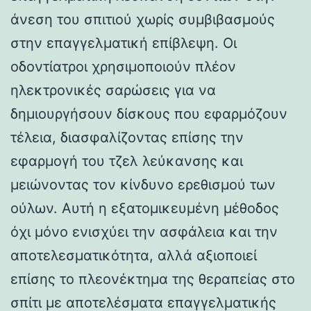
άνεση του σπιτιού χωρίς συμβιβασμούς
στην επαγγελματική επίβλεψη. Οι
οδοντίατροι χρησιμοποιούν πλέον
ηλεκτρονικές σαρώσεις για να
δημιουργήσουν δίσκους που εφαρμόζουν
τέλεια, διασφαλίζοντας επίσης την
εφαρμογή του τζελ λεύκανσης και
μειώνοντας τον κίνδυνο ερεθισμού των
ούλων. Αυτή η εξατομικευμένη μέθοδος
όχι μόνο ενισχύει την ασφάλεια και την
αποτελεσματικότητα, αλλά αξιοποιεί
επίσης το πλεονέκτημα της θεραπείας στο
σπίτι με αποτελέσματα επαγγελματικής