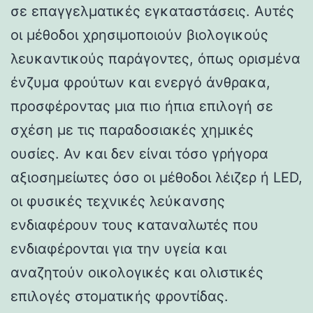
σε επαγγελματικές εγκαταστάσεις. Αυτές
οι μέθοδοι χρησιμοποιούν βιολογικούς
λευκαντικούς παράγοντες, όπως ορισμένα
ένζυμα φρούτων και ενεργό άνθρακα,
προσφέροντας μια πιο ήπια επιλογή σε
σχέση με τις παραδοσιακές χημικές
ουσίες. Αν και δεν είναι τόσο γρήγορα
αξιοσημείωτες όσο οι μέθοδοι λέιζερ ή LED,
οι φυσικές τεχνικές λεύκανσης
ενδιαφέρουν τους καταναλωτές που
ενδιαφέρονται για την υγεία και
αναζητούν οικολογικές και ολιστικές
επιλογές στοματικής φροντίδας.