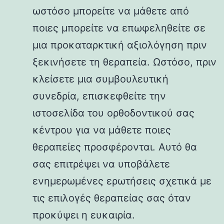
ωστόσο μπορείτε να μάθετε από
ποιες μπορείτε να επωφεληθείτε σε
μια προκαταρκτική αξιολόγηση πριν
ξεκινήσετε τη θεραπεία. Ωστόσο, πριν
κλείσετε μια συμβουλευτική
συνεδρία, επισκεφθείτε την
ιστοσελίδα του ορθοδοντικού σας
κέντρου για να μάθετε ποιες
θεραπείες προσφέρονται. Αυτό θα
σας επιτρέψει να υποβάλετε
ενημερωμένες ερωτήσεις σχετικά με
τις επιλογές θεραπείας σας όταν
προκύψει η ευκαιρία.