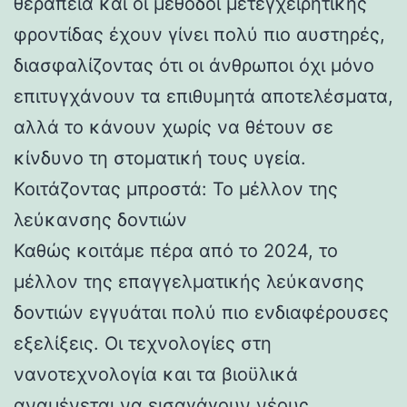
θεραπεία και οι μέθοδοι μετεγχειρητικής
φροντίδας έχουν γίνει πολύ πιο αυστηρές,
διασφαλίζοντας ότι οι άνθρωποι όχι μόνο
επιτυγχάνουν τα επιθυμητά αποτελέσματα,
αλλά το κάνουν χωρίς να θέτουν σε
κίνδυνο τη στοματική τους υγεία.
Κοιτάζοντας μπροστά: Το μέλλον της
λεύκανσης δοντιών
Καθώς κοιτάμε πέρα ​​από το 2024, το
μέλλον της επαγγελματικής λεύκανσης
δοντιών εγγυάται πολύ πιο ενδιαφέρουσες
εξελίξεις. Οι τεχνολογίες στη
νανοτεχνολογία και τα βιοϋλικά
αναμένεται να εισαγάγουν νέους