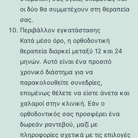
οι δύο θα συμμετέχουν στη θεραπεία
σας.
Περιβάλλον εγκατάστασης
Κατά μέσο όρο, η ορθοδοντική
θεραπεία διαρκεί μεταξύ 12 και 24
μηνών. Αυτό είναι ένα προσιτό
χρονικό διάστημα για να
παρακολουθείτε συνεδρίες,
επομένως θέλετε να είστε άνετα και
χαλαροί στην κλινική. Εάν ο
ορθοδοντικός σας προσφέρει ένα
δωρεάν ραντεβού, μαζί με
πληροφορίες σχετικά με τις επιλογές