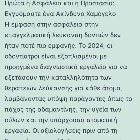
Πρώτα η Ασφάλεια και η Προστασία:
Εγγυόμαστε ένα Ακίνδυνο Χαμόγελο
Η έμφαση στην ασφάλεια στην
επαγγελματική λεύκανση δοντιών δεν
ήταν ποτέ πιο εμφανής. Το 2024, οι
οδοντίατροι είναι εξοπλισμένοι με
προηγμένα διαγνωστικά εργαλεία για να
εξετάσουν την καταλληλότητα των
θεραπειών λεύκανσης για κάθε άτομο,
λαμβάνοντας υπόψη παράγοντες όπως το
πάχος της αδαμαντίνης, την υγεία των
ούλων και την υπάρχουσα στοματική
εργασία. Οι αξιολογήσεις πριν από τη