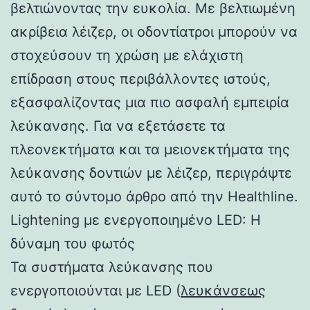
βελτιώνοντας την ευκολία. Με βελτιωμένη
ακρίβεια λέιζερ, οι οδοντίατροι μπορούν να
στοχεύσουν τη χρώση με ελάχιστη
επίδραση στους περιβάλλοντες ιστούς,
εξασφαλίζοντας μια πιο ασφαλή εμπειρία
λεύκανσης. Για να εξετάσετε τα
πλεονεκτήματα και τα μειονεκτήματα της
λεύκανσης δοντιών με λέιζερ, περιγράψτε
αυτό το σύντομο άρθρο από την Healthline.
Lightening με ενεργοποιημένο LED: Η
δύναμη του φωτός
Τα συστήματα λεύκανσης που
ενεργοποιούνται με LED (
λευκάνσεως