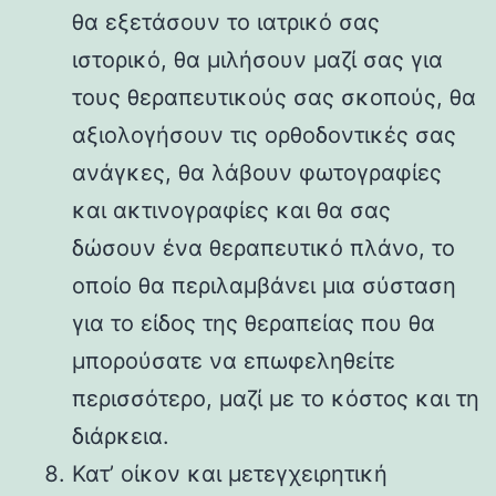
θα εξετάσουν το ιατρικό σας
ιστορικό, θα μιλήσουν μαζί σας για
τους θεραπευτικούς σας σκοπούς, θα
αξιολογήσουν τις ορθοδοντικές σας
ανάγκες, θα λάβουν φωτογραφίες
και ακτινογραφίες και θα σας
δώσουν ένα θεραπευτικό πλάνο, το
οποίο θα περιλαμβάνει μια σύσταση
για το είδος της θεραπείας που θα
μπορούσατε να επωφεληθείτε
περισσότερο, μαζί με το κόστος και τη
διάρκεια.
Κατ’ οίκον και μετεγχειρητική