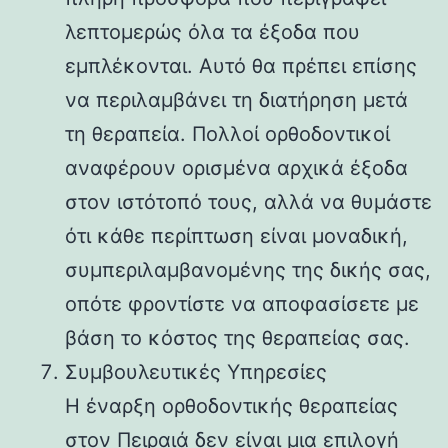
λεπτομερώς όλα τα έξοδα που
εμπλέκονται. Αυτό θα πρέπει επίσης
να περιλαμβάνει τη διατήρηση μετά
τη θεραπεία. Πολλοί ορθοδοντικοί
αναφέρουν ορισμένα αρχικά έξοδα
στον ιστότοπό τους, αλλά να θυμάστε
ότι κάθε περίπτωση είναι μοναδική,
συμπεριλαμβανομένης της δικής σας,
οπότε φροντίστε να αποφασίσετε με
βάση το κόστος της θεραπείας σας.
Συμβουλευτικές Υπηρεσίες
Η έναρξη ορθοδοντικής θεραπείας
στον Πειραιά δεν είναι μια επιλογή