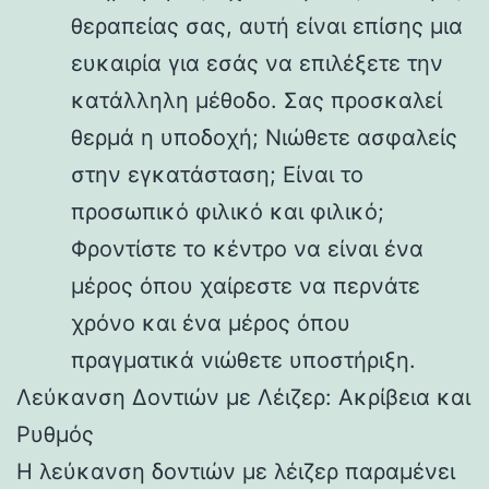
θεραπείας σας, αυτή είναι επίσης μια
ευκαιρία για εσάς να επιλέξετε την
κατάλληλη μέθοδο. Σας προσκαλεί
θερμά η υποδοχή; Νιώθετε ασφαλείς
στην εγκατάσταση; Είναι το
προσωπικό φιλικό και φιλικό;
Φροντίστε το κέντρο να είναι ένα
μέρος όπου χαίρεστε να περνάτε
χρόνο και ένα μέρος όπου
πραγματικά νιώθετε υποστήριξη.
Λεύκανση Δοντιών με Λέιζερ: Ακρίβεια και
Ρυθμός
Η λεύκανση δοντιών με λέιζερ παραμένει