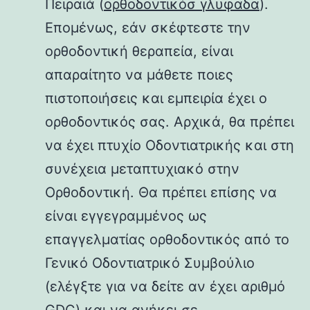
Πειραιά (
ορθοδοντικόσ γλυφαδα
).
Επομένως, εάν σκέφτεστε την
ορθοδοντική θεραπεία, είναι
απαραίτητο να μάθετε ποιες
πιστοποιήσεις και εμπειρία έχει ο
ορθοδοντικός σας. Αρχικά, θα πρέπει
να έχει πτυχίο Οδοντιατρικής και στη
συνέχεια μεταπτυχιακό στην
Ορθοδοντική. Θα πρέπει επίσης να
είναι εγγεγραμμένος ως
επαγγελματίας ορθοδοντικός από το
Γενικό Οδοντιατρικό Συμβούλιο
(ελέγξτε για να δείτε αν έχει αριθμό
GDC) και να ανήκει σε