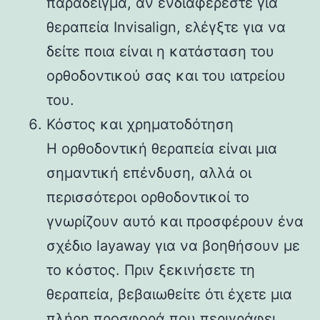
παράδειγμα, αν ενδιαφέρεστε για
θεραπεία Invisalign, ελέγξτε για να
δείτε ποια είναι η κατάσταση του
ορθοδοντικού σας και του ιατρείου
του.
Κόστος και χρηματοδότηση
Η ορθοδοντική θεραπεία είναι μια
σημαντική επένδυση, αλλά οι
περισσότεροι ορθοδοντικοί το
γνωρίζουν αυτό και προσφέρουν ένα
σχέδιο layaway για να βοηθήσουν με
το κόστος. Πριν ξεκινήσετε τη
θεραπεία, βεβαιωθείτε ότι έχετε μια
πλήρη προσφορά που περιγράφει