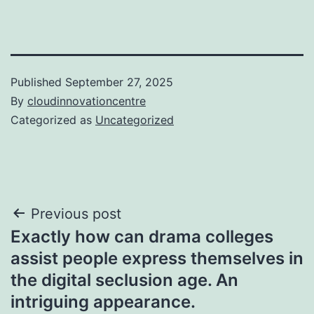
Published
September 27, 2025
By
cloudinnovationcentre
Categorized as
Uncategorized
Post
Previous post
Exactly how can drama colleges
navigation
assist people express themselves in
the digital seclusion age. An
intriguing appearance.