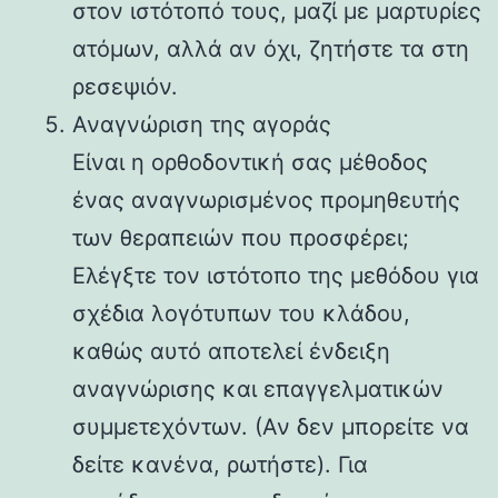
στον ιστότοπό τους, μαζί με μαρτυρίες
ατόμων, αλλά αν όχι, ζητήστε τα στη
ρεσεψιόν.
Αναγνώριση της αγοράς
Είναι η ορθοδοντική σας μέθοδος
ένας αναγνωρισμένος προμηθευτής
των θεραπειών που προσφέρει;
Ελέγξτε τον ιστότοπο της μεθόδου για
σχέδια λογότυπων του κλάδου,
καθώς αυτό αποτελεί ένδειξη
αναγνώρισης και επαγγελματικών
συμμετεχόντων. (Αν δεν μπορείτε να
δείτε κανένα, ρωτήστε). Για