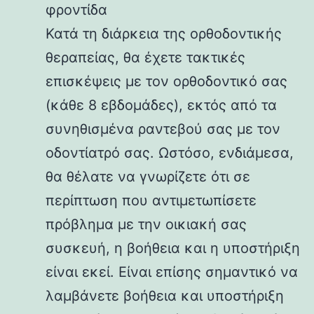
φροντίδα
Κατά τη διάρκεια της ορθοδοντικής
θεραπείας, θα έχετε τακτικές
επισκέψεις με τον ορθοδοντικό σας
(κάθε 8 εβδομάδες), εκτός από τα
συνηθισμένα ραντεβού σας με τον
οδοντίατρό σας. Ωστόσο, ενδιάμεσα,
θα θέλατε να γνωρίζετε ότι σε
περίπτωση που αντιμετωπίσετε
πρόβλημα με την οικιακή σας
συσκευή, η βοήθεια και η υποστήριξη
είναι εκεί. Είναι επίσης σημαντικό να
λαμβάνετε βοήθεια και υποστήριξη