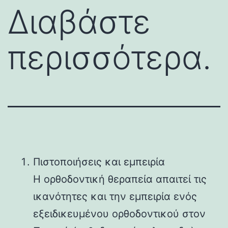
Διαβάστε
περισσότερα.
Πιστοποιήσεις και εμπειρία
Η ορθοδοντική θεραπεία απαιτεί τις
ικανότητες και την εμπειρία ενός
εξειδικευμένου ορθοδοντικού στον