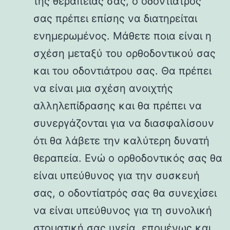
της θεραπείας σας, ο οδοντίατρός
σας πρέπει επίσης να διατηρείται
ενημερωμένος. Μάθετε ποια είναι η
σχέση μεταξύ του ορθοδοντικού σας
και του οδοντιάτρου σας. Θα πρέπει
να είναι μια σχέση ανοιχτής
αλληλεπίδρασης και θα πρέπει να
συνεργάζονται για να διασφαλίσουν
ότι θα λάβετε την καλύτερη δυνατή
θεραπεία. Ενώ ο ορθοδοντικός σας θα
είναι υπεύθυνος για την συσκευή
σας, ο οδοντίατρός σας θα συνεχίσει
να είναι υπεύθυνος για τη συνολική
στοματική σας υγεία, επομένως και