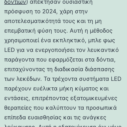
δοντιών
) απέκτησαν ουσιαστική
πρόσφυση το 2024, χάρη στην
αποτελεσματικότητά τους και τη μη
επεμβατική φύση τους. Αυτή η μέθοδος
χρησιμοποιεί ένα εκπληκτικό, μπλε φως
LED για να ενεργοποιήσει τον λευκαντικό
παράγοντα που εφαρμόζεται στα δόντια,
επιταχύνοντας τη διαδικασία διάσπασης
των λεκέδων. Τα τρέχοντα συστήματα LED
παρέχουν ευέλικτα μήκη κύματος και
εντάσεις, επιτρέποντας εξατομικευμένες
θεραπείες που καλύπτουν τα προσωπικά
επίπεδα ευαισθησίας και τις ανάγκες
λεύκανσης. Αυτή η εξατομίκευση όχι μόνο