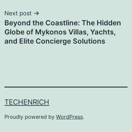
Next post
Beyond the Coastline: The Hidden
Globe of Mykonos Villas, Yachts,
and Elite Concierge Solutions
TECHENRICH
Proudly powered by
WordPress
.