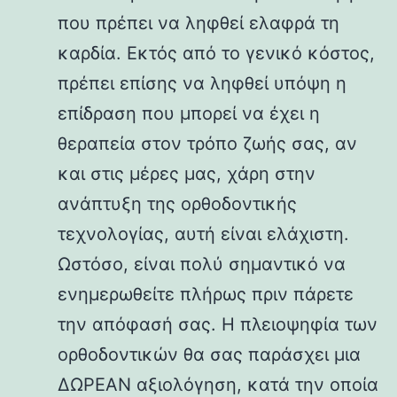
που πρέπει να ληφθεί ελαφρά τη
καρδία. Εκτός από το γενικό κόστος,
πρέπει επίσης να ληφθεί υπόψη η
επίδραση που μπορεί να έχει η
θεραπεία στον τρόπο ζωής σας, αν
και στις μέρες μας, χάρη στην
ανάπτυξη της ορθοδοντικής
τεχνολογίας, αυτή είναι ελάχιστη.
Ωστόσο, είναι πολύ σημαντικό να
ενημερωθείτε πλήρως πριν πάρετε
την απόφασή σας. Η πλειοψηφία των
ορθοδοντικών θα σας παράσχει μια
ΔΩΡΕΑΝ αξιολόγηση, κατά την οποία