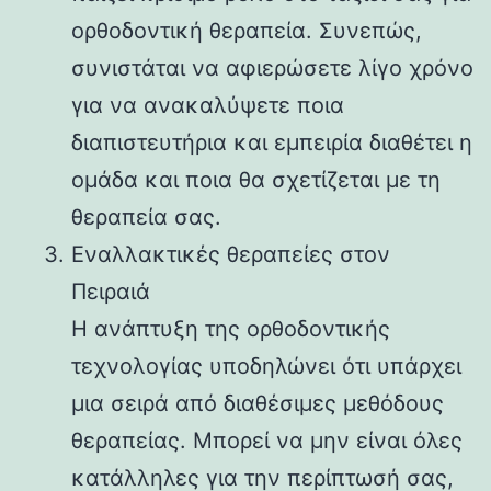
ορθοδοντική θεραπεία. Συνεπώς,
συνιστάται να αφιερώσετε λίγο χρόνο
για να ανακαλύψετε ποια
διαπιστευτήρια και εμπειρία διαθέτει η
ομάδα και ποια θα σχετίζεται με τη
θεραπεία σας.
Εναλλακτικές θεραπείες στον
Πειραιά
Η ανάπτυξη της ορθοδοντικής
τεχνολογίας υποδηλώνει ότι υπάρχει
μια σειρά από διαθέσιμες μεθόδους
θεραπείας. Μπορεί να μην είναι όλες
κατάλληλες για την περίπτωσή σας,