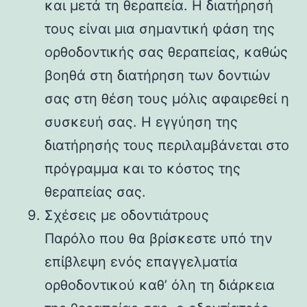
και μετά τη θεραπεία. Η διατήρησή
τους είναι μια σημαντική φάση της
ορθοδοντικής σας θεραπείας, καθώς
βοηθά στη διατήρηση των δοντιών
σας στη θέση τους μόλις αφαιρεθεί η
συσκευή σας. Η εγγύηση της
διατήρησής τους περιλαμβάνεται στο
πρόγραμμα και το κόστος της
θεραπείας σας.
Σχέσεις με οδοντιάτρους
Παρόλο που θα βρίσκεστε υπό την
επίβλεψη ενός επαγγελματία
ορθοδοντικού καθ’ όλη τη διάρκεια