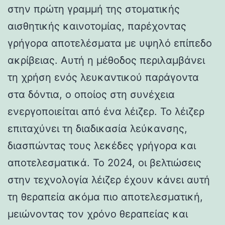
στην πρώτη γραμμή της στοματικής
αισθητικής καινοτομίας, παρέχοντας
γρήγορα αποτελέσματα με υψηλό επίπεδο
ακρίβειας. Αυτή η μέθοδος περιλαμβάνει
τη χρήση ενός λευκαντικού παράγοντα
στα δόντια, ο οποίος στη συνέχεια
ενεργοποιείται από ένα λέιζερ. Το λέιζερ
επιταχύνει τη διαδικασία λεύκανσης,
διασπώντας τους λεκέδες γρήγορα και
αποτελεσματικά. Το 2024, οι βελτιώσεις
στην τεχνολογία λέιζερ έχουν κάνει αυτή
τη θεραπεία ακόμα πιο αποτελεσματική,
μειώνοντας τον χρόνο θεραπείας και