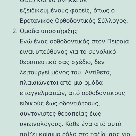
εξειδικευμένους φορείς, όπως ο
Βρετανικός Ορθοδοντικός Σύλλογος.
Ομάδα υποστήριξης
Ενώ ένας ορθοδοντικός στον Πειραιά
είναι υπεύθυνος για το συνολικό
θεραπευτικό σας σχέδιο, δεν
λειτουργεί μόνος του. Αντίθετα,
πλαισιώνεται από μια ομάδα
επαγγελματιών, από ορθοδοντικούς
ειδικούς έως οδοντιάτρους,
συντονιστές θεραπείας έως
υγιεινολόγους. Κάθε ένα από αυτά
παίζει κρίσιμο ρόλο στο ταξίδι σας για